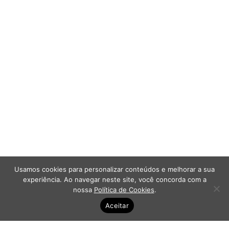
Usamos cookies para personalizar conteúdos e melhorar a sua
experiência. Ao navegar neste site, você concorda com a
nossa
Política de Cookies
.
Aceitar