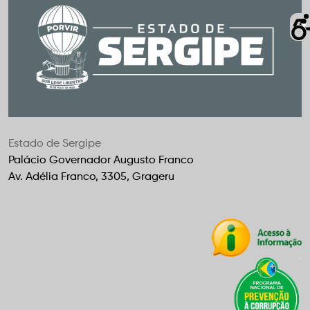
Estado de Sergipe
Palácio Governador Augusto Franco
Av. Adélia Franco, 3305, Grageru