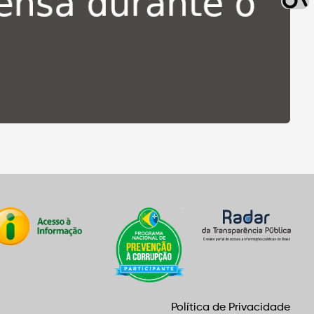
Política de Privacidade